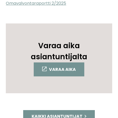
Omavalvontaraportti 2/2025
Varaa aika
asiantuntijalta
VARAA AIKA
KAIKKI ASIANTUNTIJAT