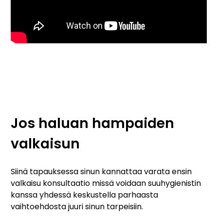
Jos haluan hampaiden
valkaisun
Siinä tapauksessa sinun kannattaa varata ensin
valkaisu konsultaatio missä voidaan suuhygienistin
kanssa yhdessä keskustella parhaasta
vaihtoehdosta juuri sinun tarpeisiin.