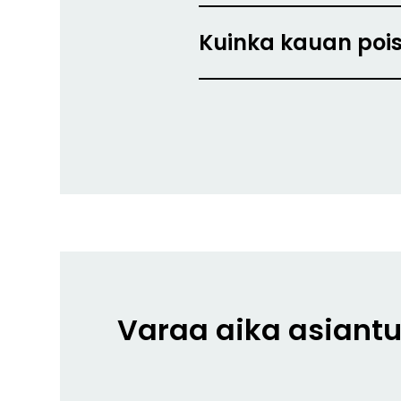
Kuinka kauan pois
Varaa aika asiantu