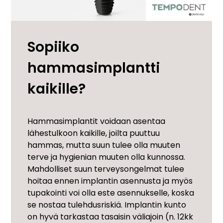
Sopiiko
hammasimplantti
kaikille?
Hammasimplantit voidaan asentaa
lähestulkoon kaikille, joilta puuttuu
hammas, mutta suun tulee olla muuten
terve ja hygienian muuten olla kunnossa.
Mahdolliset suun terveysongelmat tulee
hoitaa ennen implantin asennusta ja myös
tupakointi voi olla este asennukselle, koska
se nostaa tulehdusriskiä. Implantin kunto
on hyvä tarkastaa tasaisin väliajoin (n. 12kk