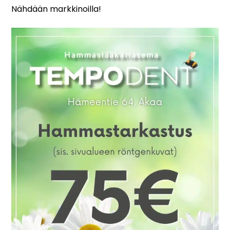
Nähdään markkinoilla!